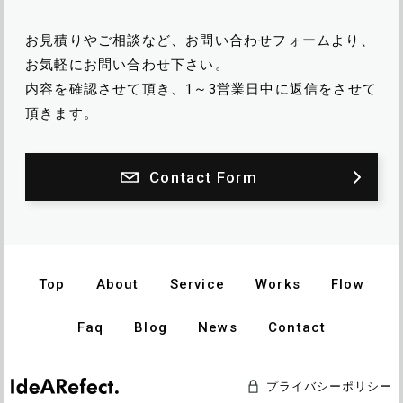
お見積りやご相談など、お問い合わせフォームより、
お気軽にお問い合わせ下さい。
内容を確認させて頂き、1～3営業日中に返信をさせて
頂きます。
Contact Form
Top
About
Service
Works
Flow
Faq
Blog
News
Contact
プライバシーポリシー