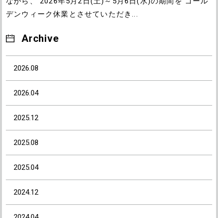
ながら、 2026年5月2日(土)～5月6日(水)の期間を ゴール
デンウィーク休業とさせていただき...
Archive
2026.08
2026.04
2025.12
2025.08
2025.04
2024.12
2024.04