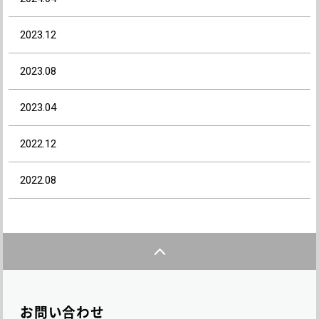
2023.12
2023.08
2023.04
2022.12
2022.08
お問い合わせ