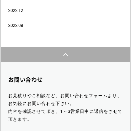
2022.12
2022.08
お問い合わせ
お見積りやご相談など、お問い合わせフォームより、
お気軽にお問い合わせ下さい。
内容を確認させて頂き、1～3営業日中に返信をさせて
頂きます。