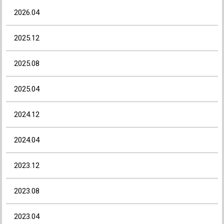
2026.04
2025.12
2025.08
2025.04
2024.12
2024.04
2023.12
2023.08
2023.04