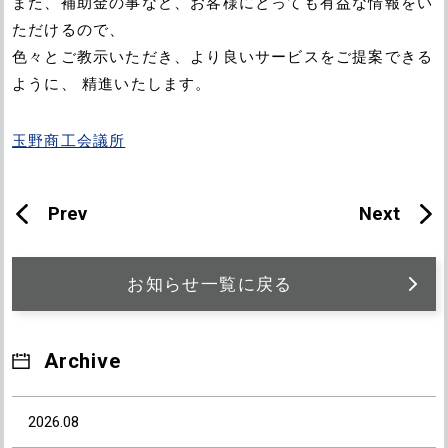
また、補助金の事など、お客様にとっても有益な情報をい
ただけるので、
色々とご教示いただき、より良いサービスをご提案できる
ように、 精進いたします。
玉野商工会議所
Prev
Next
お知らせ一覧に戻る
Archive
2026.08