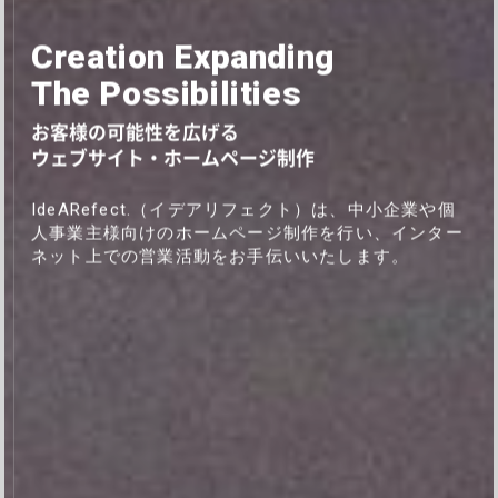
Creation Expanding
The Possibilities
お客様の可能性を広げる
ウェブサイト・ホームページ制作
IdeARefect.（イデアリフェクト）は、
中小企業や個
人事業主様向けの
ホームページ制作を行い、
インター
ネット上での営業活動をお手伝いいたします。