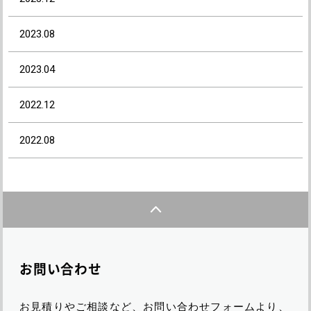
2023.08
2023.04
2022.12
2022.08
お問い合わせ
お見積りやご相談など、お問い合わせフォームより、