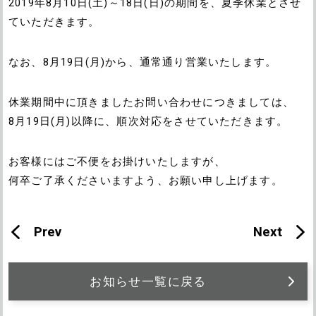
2019年8月10日(土)～18日(日)の期間を、夏季休業とさせ
ていただきます。
なお、8月19日(月)から、通常通り営業いたします。
休業期間中に頂きましたお問い合わせにつきましては、
8月19日(月)以降に、順次対応をさせていただきます。
お客様にはご不便をお掛けいたしますが、
何卒ご了承くださいますよう、お願い申し上げます。
Prev
Next
お知らせ一覧に戻る