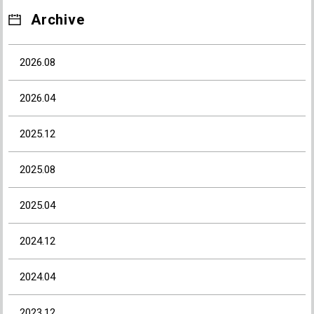
Archive
2026.08
2026.04
2025.12
2025.08
2025.04
2024.12
2024.04
2023.12