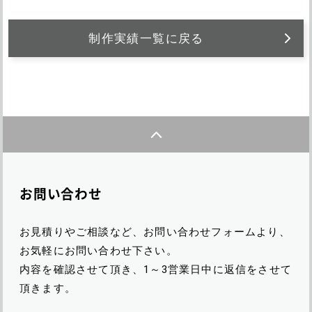
制作実績一覧に戻る
お問い合わせ
お見積りやご相談など、お問い合わせフォームより、
お気軽にお問い合わせ下さい。
内容を確認させて頂き、1～3営業日中に返信をさせて
頂きます。