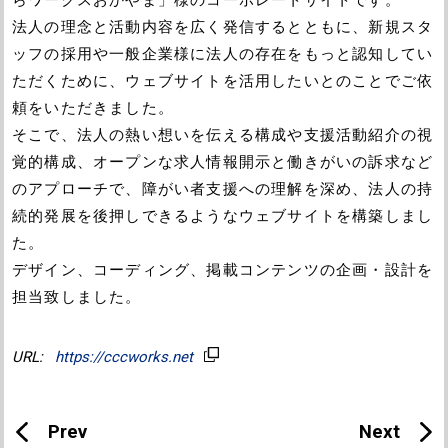
法人の理念と活動内容を広く発信するとともに、新規スタ
ッフの採用や一般企業様に法人の存在をもっと認知してい
ただくために、ウェブサイトを活用したいとのことでご依
頼をいただきました。
そこで、法人の熱い想いを伝える構成や支援活動紹介の視
覚的構成、オープンな求人情報開示と働きがいの訴求など
のアプローチで、障がい者支援への理解を深め、法人の持
続的発展を後押しできるようなウェブサイトを構築しまし
た。
デザイン、コーディング、掲載コンテンツの企画・設計を
担当致しました。
https://cccworks.net
Prev
Next