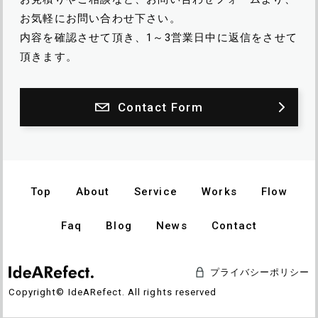
お気軽にお問い合わせ下さい。
内容を確認させて頂き、1～3営業日中に返信をさせて
頂きます。
Contact Form
Top
About
Service
Works
Flow
Faq
Blog
News
Contact
プライバシーポリシー
Copyright© IdeARefect. All rights reserved