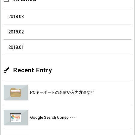
2018.03
2018.02
2018.01
Recent Entry
PCキーボードの名前や入力方法など
Google Search Consol･･･